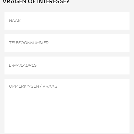
VRAGEN OF INTERESSE?