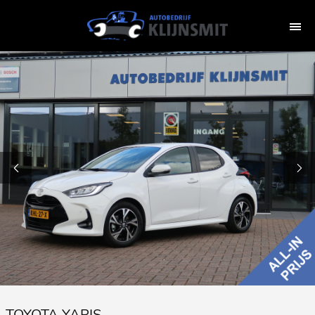
TOYOTA YARIS