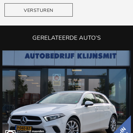
VERSTUREN
GERELATEERDE AUTO’S