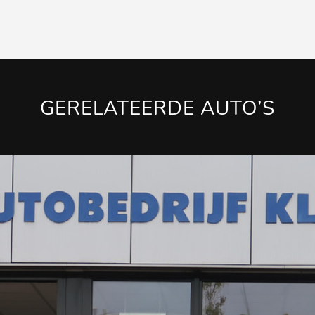
GERELATEERDE AUTO’S