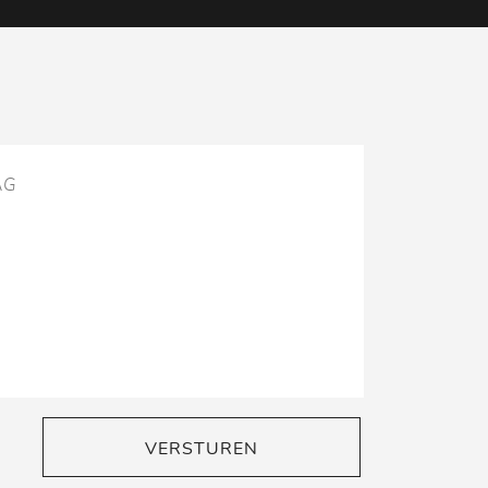
VERSTUREN