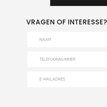
VRAGEN OF INTERESSE